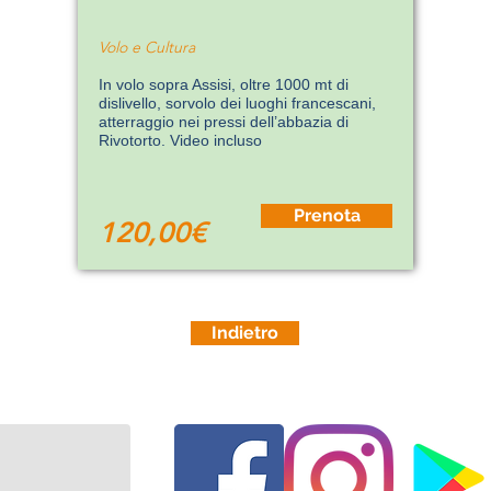
Volo e Cultura
In volo sopra Assisi, oltre 1000 mt di
dislivello, sorvolo dei luoghi francescani,
atterraggio nei pressi dell’abbazia di
Rivotorto. Video incluso
Prenota
120,00€
Indietro