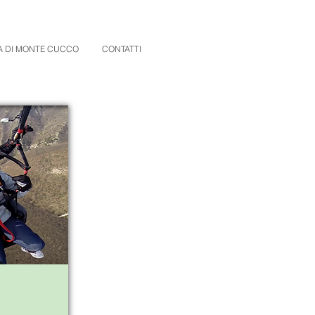
A DI MONTE CUCCO
CONTATTI