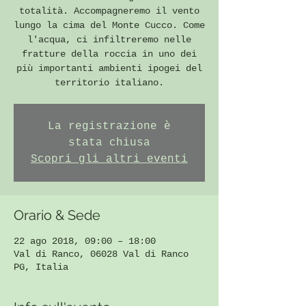
totalità. Accompagneremo il vento
lungo la cima del Monte Cucco. Come
l'acqua, ci infiltreremo nelle
fratture della roccia in uno dei
più importanti ambienti ipogei del
territorio italiano.
La registrazione è
stata chiusa
Scopri gli altri eventi
Orario & Sede
22 ago 2018, 09:00 – 18:00
Val di Ranco, 06028 Val di Ranco
PG, Italia