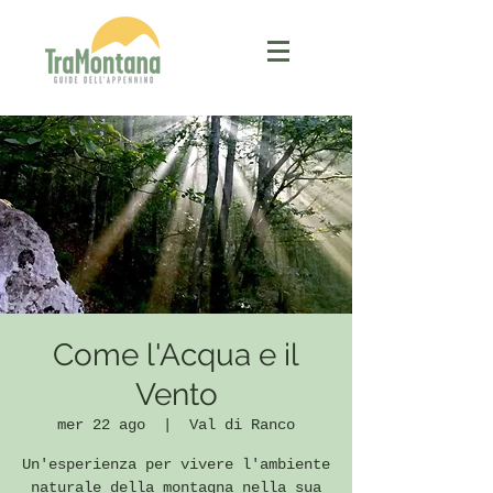
Come l'Acqua e il
Vento
mer 22 ago
  |  
Val di Ranco
Un'esperienza per vivere l'ambiente
naturale della montagna nella sua