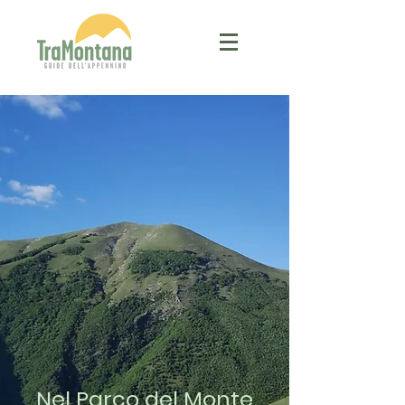
Nel Parco del Monte