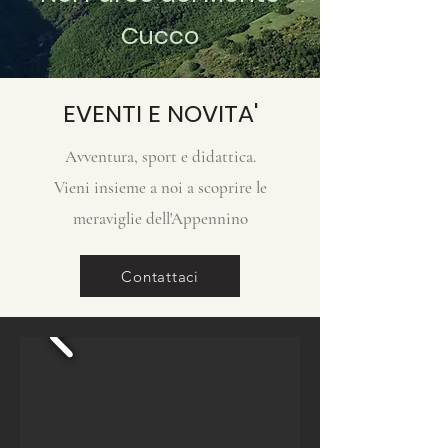
Cucco
EVENTI E NOVITA'
Avventura, sport e didattica.
Vieni insieme a noi a scoprire le
meraviglie dell'Appennino
Contattaci